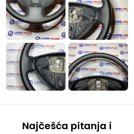
Najčešća pitanja i