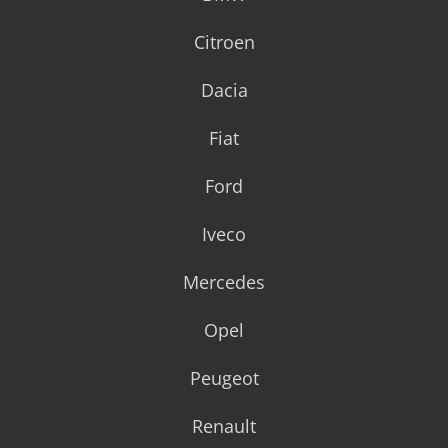
Citroen
Dacia
Fiat
Ford
Iveco
Mercedes
Opel
Peugeot
Renault