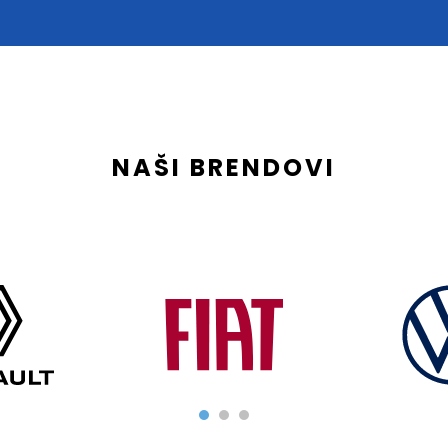
NAŠI BRENDOVI